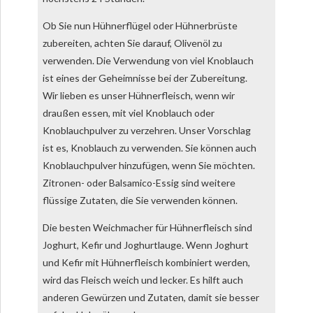
Ob Sie nun Hühnerflügel oder Hühnerbrüste
zubereiten, achten Sie darauf, Olivenöl zu
verwenden. Die Verwendung von viel Knoblauch
ist eines der Geheimnisse bei der Zubereitung.
Wir lieben es unser Hühnerfleisch, wenn wir
draußen essen, mit viel Knoblauch oder
Knoblauchpulver zu verzehren. Unser Vorschlag
ist es, Knoblauch zu verwenden. Sie können auch
Knoblauchpulver hinzufügen, wenn Sie möchten.
Zitronen- oder Balsamico-Essig sind weitere
flüssige Zutaten, die Sie verwenden können.
Die besten Weichmacher für Hühnerfleisch sind
Joghurt, Kefir und Joghurtlauge. Wenn Joghurt
und Kefir mit Hühnerfleisch kombiniert werden,
wird das Fleisch weich und lecker. Es hilft auch
anderen Gewürzen und Zutaten, damit sie besser