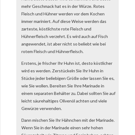
mehr Geschmack hat es in der Würze. Rotes
Fleisch und Hühner werden vor dem Kochen
immer mariniert. Auf diese Weise werden das
zarteste, köstlichste rote Fleisch und
Hühnerfleisch verzehrt. Es wird auch auf Fisch
angewendet, ist aber nicht so beliebt wie bei
rotem Fleisch und Hühnerfleisch.
Erstens, je frischer Ihr Huhn ist, desto köstlicher
wird es werden. Zerstückeln Sie Ihr Huhn in
Stücke jeder beliebigen Größe oder lassen Sie es,
wie Sie wollen. Bereiten Sie Ihre Marinade in
einem separaten Behälter zu. Dabei sollten Sie auf
leicht säurehaltiges Olivenöl achten und viele
Gewürze verwenden.
Dann mischen Sie Ihr Hähnchen mit der Marinade.
Wenn Sie in der Marinade einen sehr hohen