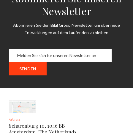
Newsletter
Abonnieren Sie den Bilal Group Newsletter, um über neue
Entwicklungen auf dem Laufenden zu bleiben
Address
Scharenburg 10, 1046 BB
Amsterdam, The Netherlands