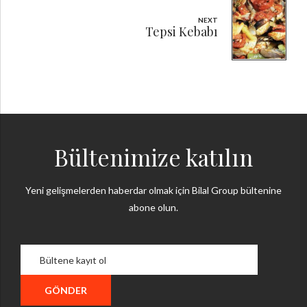
NEXT
Tepsi Kebabı
Bültenimize katılın
Yeni gelişmelerden haberdar olmak için Bilal Group bültenine
abone olun.